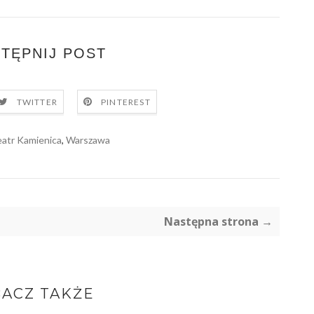
TĘPNIJ POST
TWITTER
PINTEREST
atr Kamienica
,
Warszawa
Następna strona →
ACZ TAKŻE