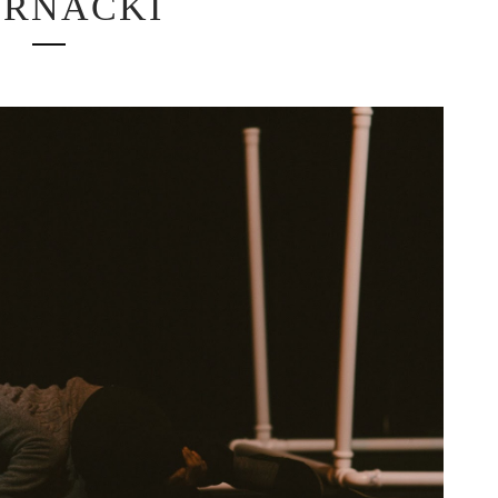
ERNACKI