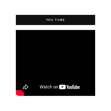
YOU TUBE