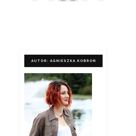
AUTOR: AGNIESZKA KOBROŃ