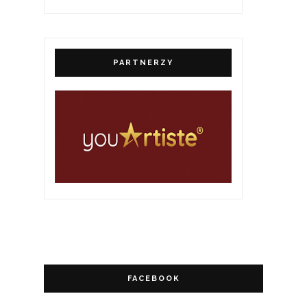
PARTNERZY
FACEBOOK