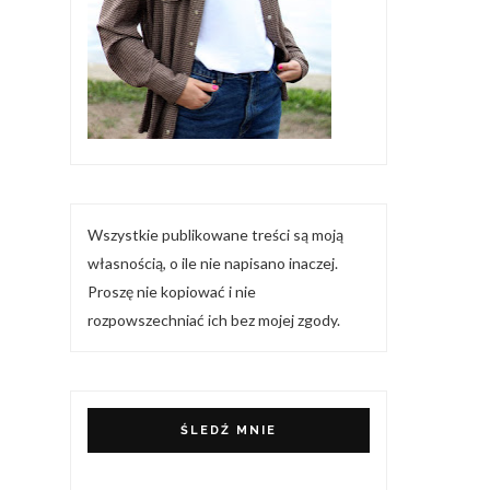
Wszystkie publikowane treści są moją
własnością, o ile nie napisano inaczej.
Proszę nie kopiować i nie
rozpowszechniać ich bez mojej zgody.
ŚLEDŹ MNIE