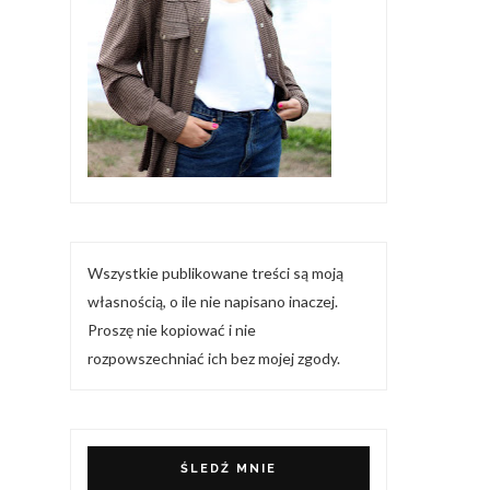
Wszystkie publikowane treści są moją
własnością, o ile nie napisano inaczej.
Proszę nie kopiować i nie
rozpowszechniać ich bez mojej zgody.
ŚLEDŹ MNIE