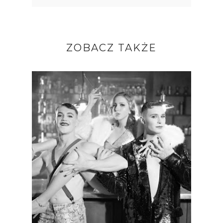
ZOBACZ TAKŻE