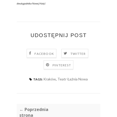
dwutygodnika Nowej Huty)
UDOSTĘPNIJ POST
FACEBOOK
TWITTER
PINTEREST
Kraków
,
Teatr Łaźnia Nowa
TAGS:
← Poprzednia
strona