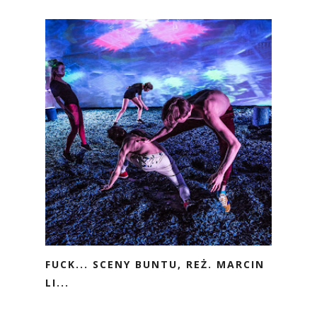
FUCK... SCENY BUNTU, REŻ. MARCIN
LI...