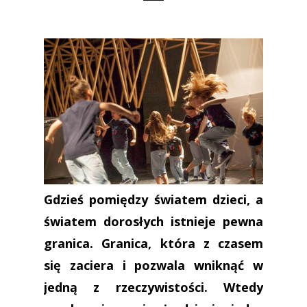
Gdzieś pomiędzy światem dzieci, a
światem dorosłych istnieje pewna
granica. Granica, która z czasem
się zaciera i pozwala wniknąć w
jedną z rzeczywistości. Wtedy