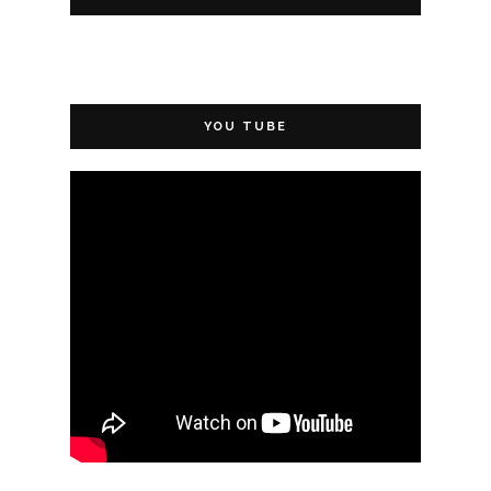
YOU TUBE