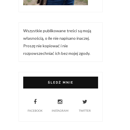
Wszystkie publikowane treści są moją
własnością, o ile nie napisano inaczej.
Proszę nie kopiować i nie
rozpowszechniać ich bez mojej zgody.
ŚLEDŹ MNIE
FACEBOOK
INSTAGRAM
TWITTER