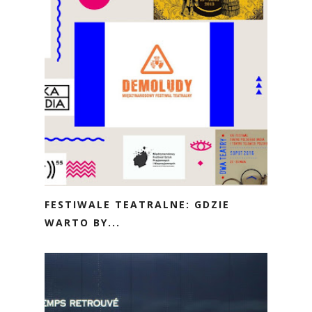
FESTIWALE TEATRALNE: GDZIE
WARTO BY...