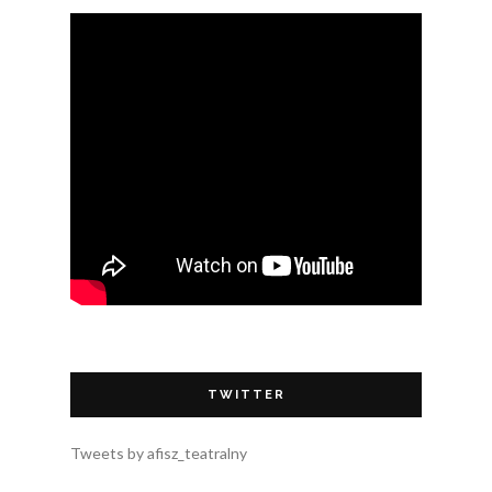
TWITTER
Tweets by afisz_teatralny