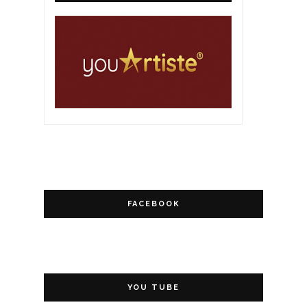
FACEBOOK
YOU TUBE