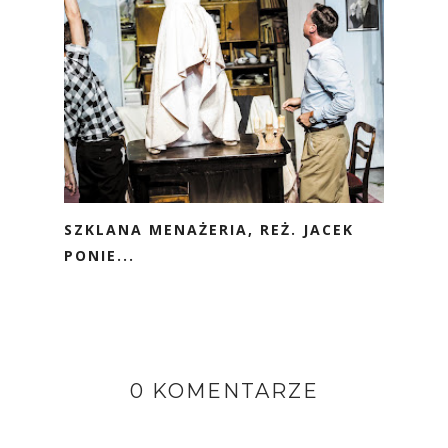
SZKLANA MENAŻERIA, REŻ. JACEK
PONIE...
0 KOMENTARZE