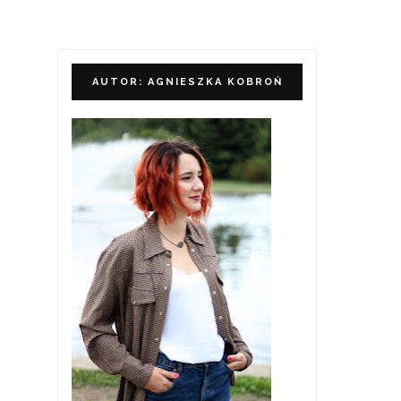
AUTOR: AGNIESZKA KOBROŃ