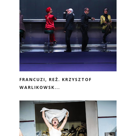
FRANCUZI, REŻ. KRZYSZTOF
WARLIKOWSK...