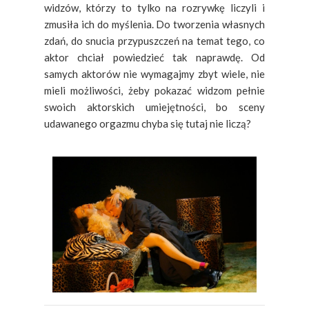
widzów, którzy to tylko na rozrywkę liczyli i
zmusiła ich do myślenia. Do tworzenia własnych
zdań, do snucia przypuszczeń na temat tego, co
aktor chciał powiedzieć tak naprawdę.
Od
samych aktorów nie wymagajmy zbyt wiele, nie
mieli możliwości, żeby pokazać widzom pełnie
swoich aktorskich umiejętności, bo sceny
udawanego orgazmu chyba się tutaj nie liczą?