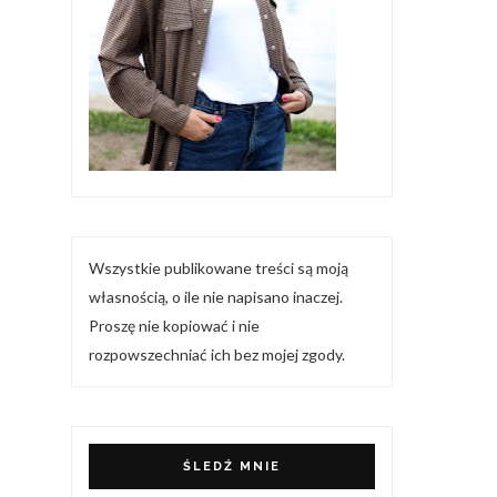
Wszystkie publikowane treści są moją
własnością, o ile nie napisano inaczej.
Proszę nie kopiować i nie
rozpowszechniać ich bez mojej zgody.
ŚLEDŹ MNIE