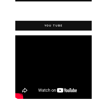
YOU TUBE