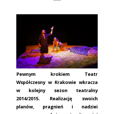
Pewnym krokiem Teatr
Współczesny w Krakowie wkracza
w kolejny sezon teatralny
2014/2015. Realizację swoich
planów, pragnień i nadziei