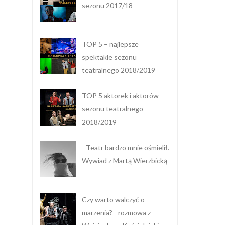
sezonu 2017/18
TOP 5 – najlepsze
spektakle sezonu
teatralnego 2018/2019
TOP 5 aktorek i aktorów
sezonu teatralnego
2018/2019
- Teatr bardzo mnie ośmielił.
Wywiad z Martą Wierzbicką
Czy warto walczyć o
marzenia? - rozmowa z