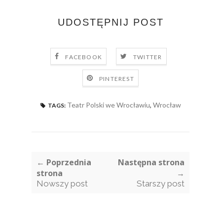
UDOSTĘPNIJ POST
FACEBOOK
TWITTER
PINTEREST
Teatr Polski we Wrocławiu
,
Wrocław
TAGS:
← Poprzednia
Następna strona
strona
→
Nowszy post
Starszy post