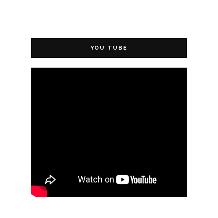
YOU TUBE