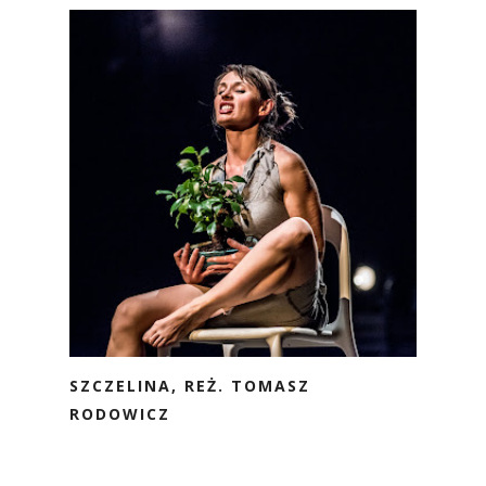
SZCZELINA, REŻ. TOMASZ
RODOWICZ