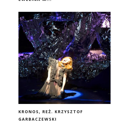
KRONOS, REŻ. KRZYSZTOF
GARBACZEWSKI