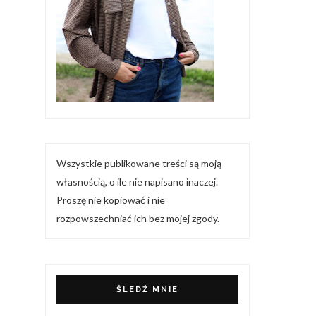
Wszystkie publikowane treści są moją
własnością, o ile nie napisano inaczej.
Proszę nie kopiować i nie
rozpowszechniać ich bez mojej zgody.
ŚLEDŹ MNIE