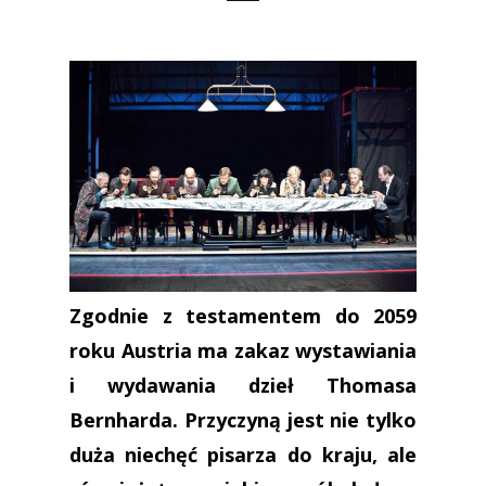
Zgodnie z testamentem do 2059
roku Austria ma zakaz wystawiania
i wydawania dzieł Thomasa
Bernharda. Przyczyną jest nie tylko
duża niechęć pisarza do kraju, ale