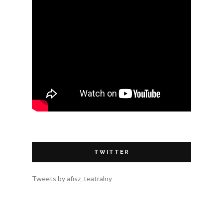
TWITTER
Tweets by afisz_teatralny