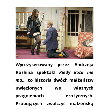
Wyreżyserowany przez Andrzeja
Rozhina spektakl
Kiedy kota nie
ma...
to historia dwóch małżeństw
uwięzionych we własnych
pragnieniach erotycznych.
Próbujących zwalczyć małżeńską