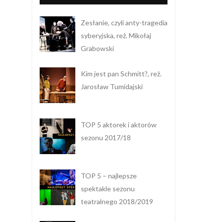
Zesłanie, czyli anty-tragedia
syberyjska, reż. Mikołaj
Grabowski
Kim jest pan Schmitt?, reż.
Jarosław Tumidajski
TOP 5 aktorek i aktorów
sezonu 2017/18
TOP 5 – najlepsze
spektakle sezonu
teatralnego 2018/2019