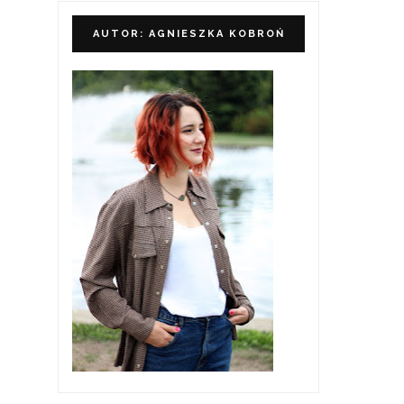
AUTOR: AGNIESZKA KOBROŃ