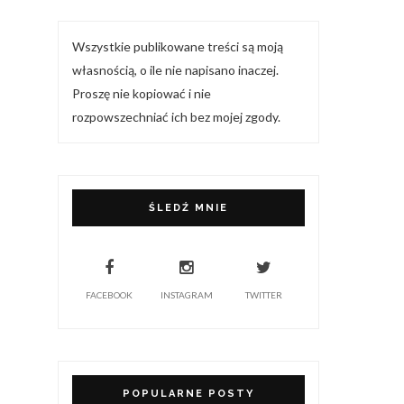
Wszystkie publikowane treści są moją
własnością, o ile nie napisano inaczej.
Proszę nie kopiować i nie
rozpowszechniać ich bez mojej zgody.
ŚLEDŹ MNIE
FACEBOOK
INSTAGRAM
TWITTER
POPULARNE POSTY