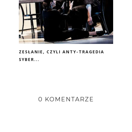
ZESŁANIE, CZYLI ANTY-TRAGEDIA
SYBER...
0 KOMENTARZE