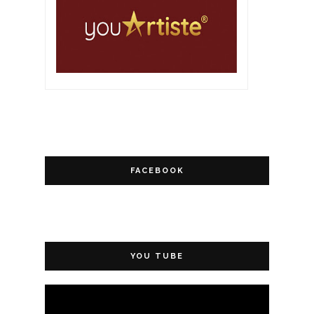
FACEBOOK
YOU TUBE