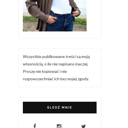
Wszystkie publikowane treści są moją
własnością, o ile nie napisano inaczej.
Proszę nie kopiować i nie
rozpowszechniać ich bez mojej zgody.
ŚLEDŹ MNIE