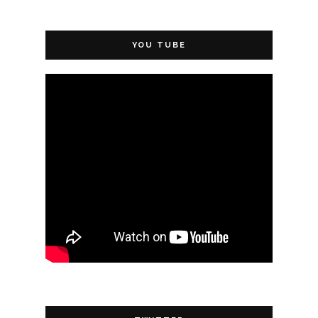
YOU TUBE