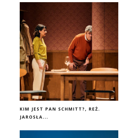
KIM JEST PAN SCHMITT?, REŻ.
JAROSŁA...