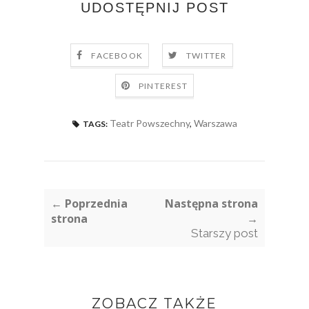
UDOSTĘPNIJ POST
FACEBOOK
TWITTER
PINTEREST
Teatr Powszechny
,
Warszawa
TAGS:
← Poprzednia
Następna strona
strona
→
Starszy post
ZOBACZ TAKŻE