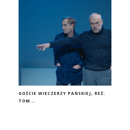
GOŚCIE WIECZERZY PAŃSKIEJ, REŻ.
TOM...