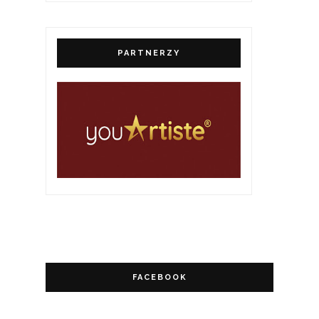
PARTNERZY
FACEBOOK