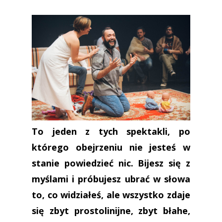
To jeden z tych spektakli, po
którego obejrzeniu nie jesteś w
stanie powiedzieć nic. Bijesz się z
myślami i próbujesz ubrać w słowa
to, co widziałeś, ale wszystko zdaje
się zbyt prostolinijne, zbyt błahe,