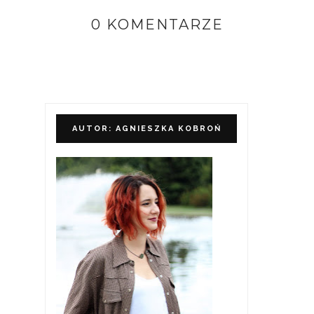
0 KOMENTARZE
AUTOR: AGNIESZKA KOBROŃ