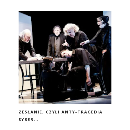
ZESŁANIE, CZYLI ANTY-TRAGEDIA
SYBER...