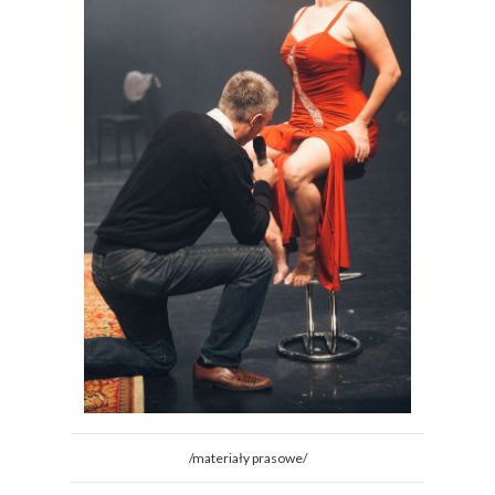
/materiały prasowe/