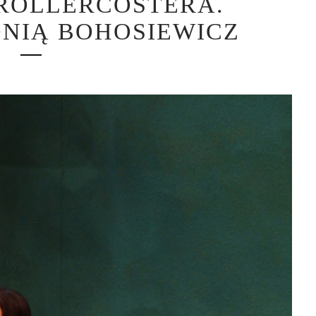
ROLLERCOSTERA.
NIĄ BOHOSIEWICZ