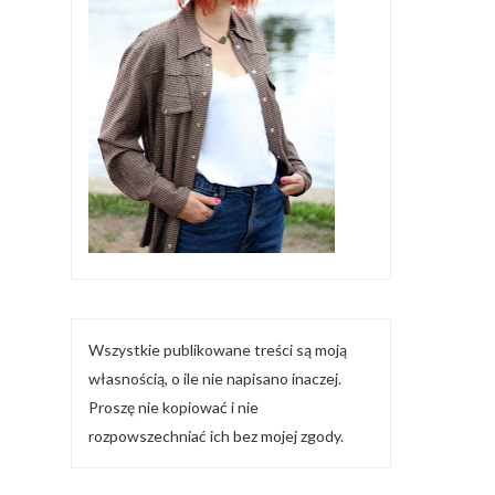
Wszystkie publikowane treści są moją
własnością, o ile nie napisano inaczej.
Proszę nie kopiować i nie
rozpowszechniać ich bez mojej zgody.