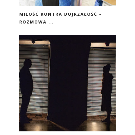
MIŁOŚĆ KONTRA DOJRZAŁOŚĆ -
ROZMOWA ...