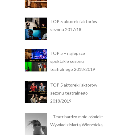
TOP 5 aktorek i aktorów
sezonu 2017/18
TOP 5 – najlepsze
spektakle sezonu
teatralnego 2018/2019
TOP 5 aktorek i aktorów
sezonu teatralnego
2018/2019
- Teatr bardzo mnie ośmielił.
Wywiad z Martą Wierzbicką