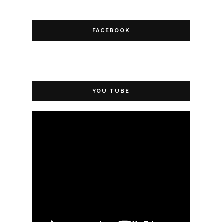
FACEBOOK
YOU TUBE