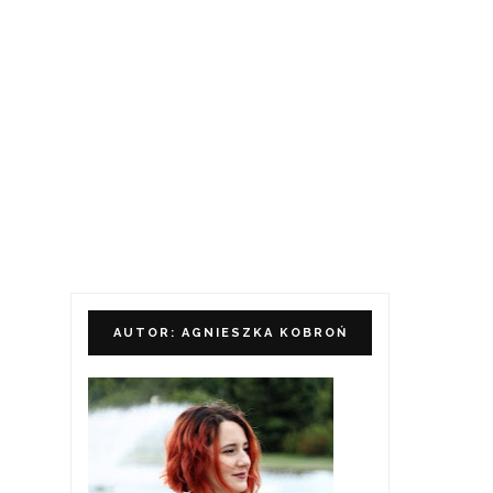
AUTOR: AGNIESZKA KOBROŃ