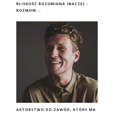
BLISKOŚĆ ROZUMIANA INACZEJ -
ROZMOW...
AKTORSTWO DO ZAWÓD, KTÓRY MA