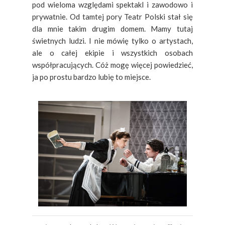
pod wieloma względami spektakl i zawodowo i
prywatnie. Od tamtej pory Teatr Polski stał się
dla mnie takim drugim domem. Mamy tutaj
świetnych ludzi. I nie mówię tylko o artystach,
ale o całej ekipie i wszystkich osobach
współpracujących. Cóż mogę więcej powiedzieć,
ja po prostu bardzo lubię to miejsce.