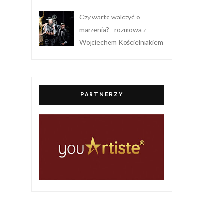
Czy warto walczyć o
marzenia? - rozmowa z
Wojciechem Kościelniakiem
PARTNERZY