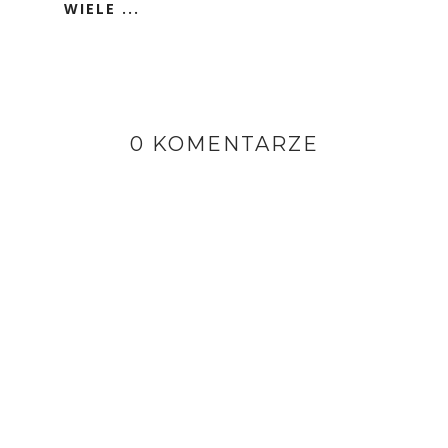
WIELE ...
0 KOMENTARZE