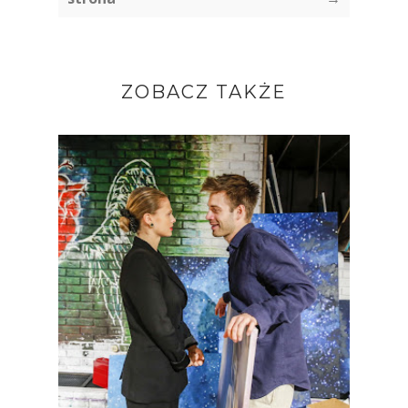
ZOBACZ TAKŻE