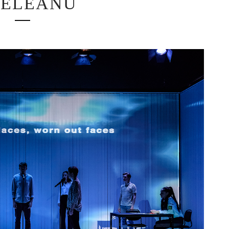
BELEANU