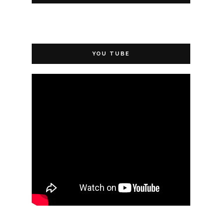
YOU TUBE