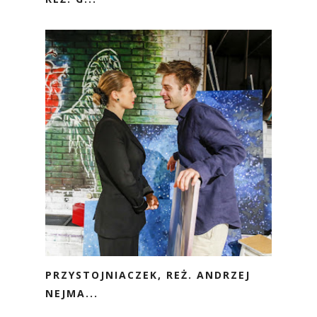
PRZYSTOJNIACZEK, REŻ. ANDRZEJ
NEJMA...