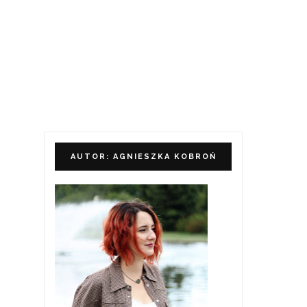
AUTOR: AGNIESZKA KOBROŃ