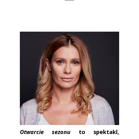
Otwarcie sezonu
to spektakl,