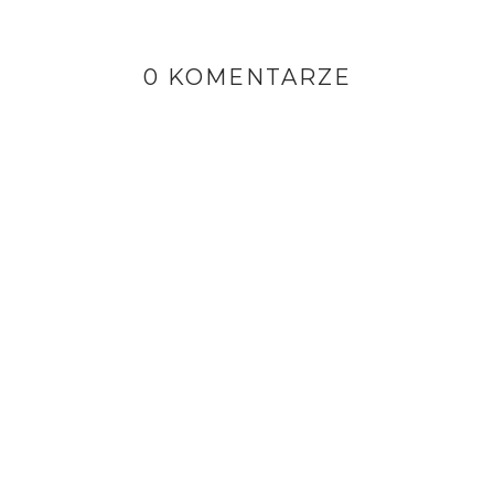
0 KOMENTARZE