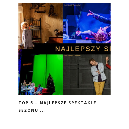
TOP 5 – NAJLEPSZE SPEKTAKLE
SEZONU ...