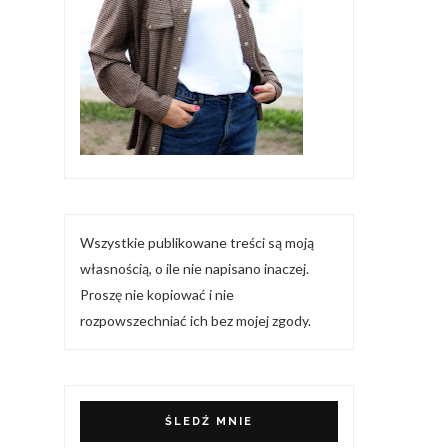
Wszystkie publikowane treści są moją
własnością, o ile nie napisano inaczej.
Proszę nie kopiować i nie
rozpowszechniać ich bez mojej zgody.
ŚLEDŹ MNIE