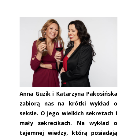
Anna Guzik i Katarzyna Pakosińska
zabiorą nas na krótki wykład o
seksie. O jego wielkich sekretach i
mały sekrecikach. Na wykład o
tajemnej wiedzy, którą posiadają