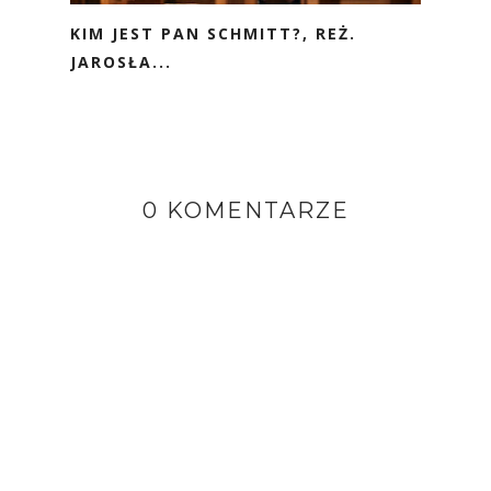
KIM JEST PAN SCHMITT?, REŻ.
JAROSŁA...
0 KOMENTARZE