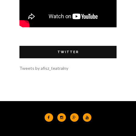
TWITTER
Tweets by afisz_teatralny