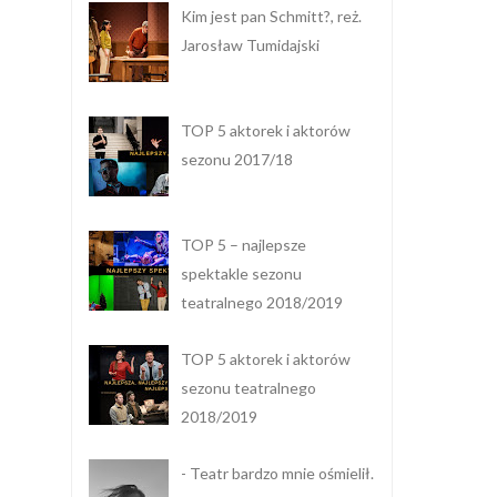
Kim jest pan Schmitt?, reż.
Jarosław Tumidajski
TOP 5 aktorek i aktorów
sezonu 2017/18
TOP 5 – najlepsze
spektakle sezonu
teatralnego 2018/2019
TOP 5 aktorek i aktorów
sezonu teatralnego
2018/2019
- Teatr bardzo mnie ośmielił.