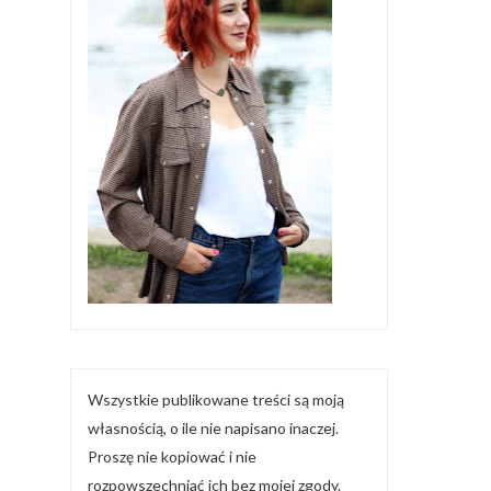
Wszystkie publikowane treści są moją
własnością, o ile nie napisano inaczej.
Proszę nie kopiować i nie
rozpowszechniać ich bez mojej zgody.