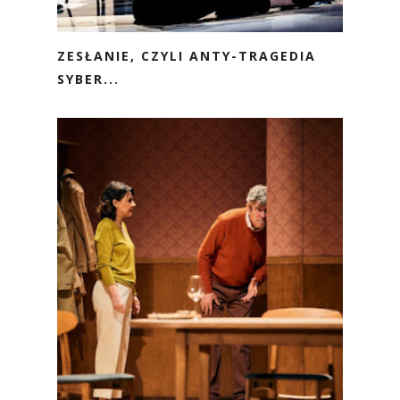
ZESŁANIE, CZYLI ANTY-TRAGEDIA
SYBER...