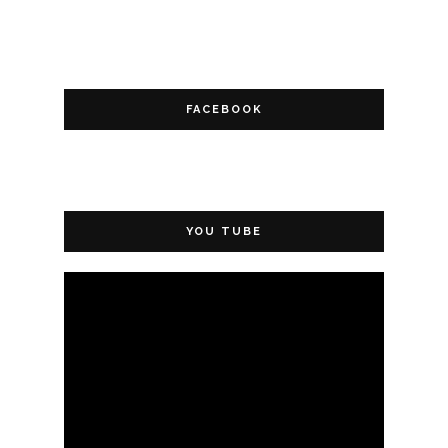
FACEBOOK
YOU TUBE