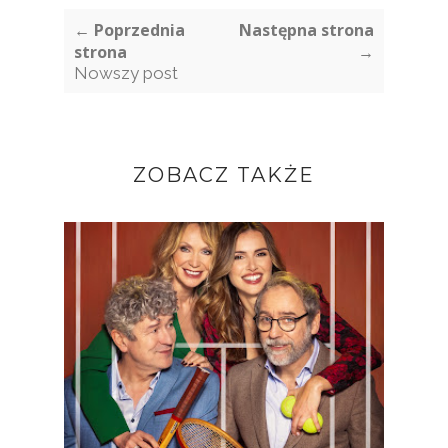
← Poprzednia
Następna strona
strona
→
Nowszy post
ZOBACZ TAKŻE