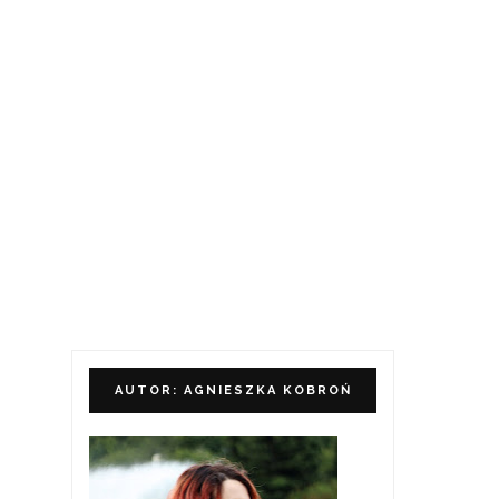
AUTOR: AGNIESZKA KOBROŃ