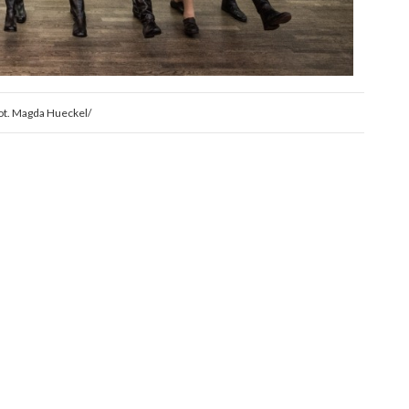
ot. Magda Hueckel/