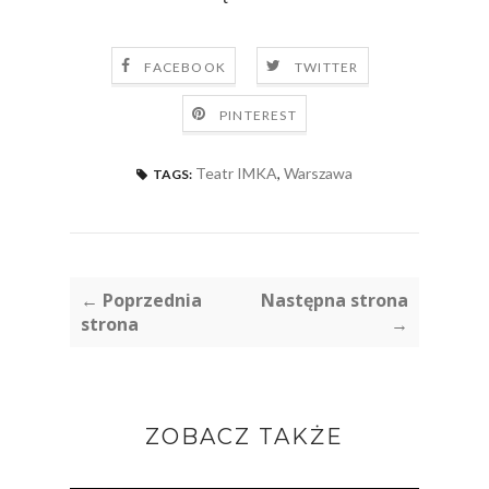
FACEBOOK
TWITTER
PINTEREST
Teatr IMKA
,
Warszawa
TAGS:
← Poprzednia
Następna strona
strona
→
ZOBACZ TAKŻE