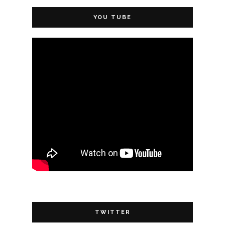
YOU TUBE
TWITTER