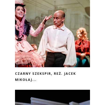
CZARNY SZEKSPIR, REŻ. JACEK
MIKOŁAJ...