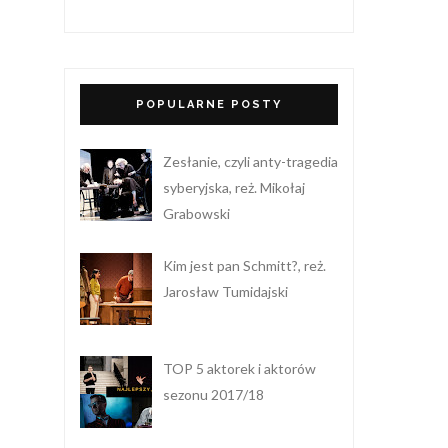
POPULARNE POSTY
Zesłanie, czyli anty-tragedia
syberyjska, reż. Mikołaj
Grabowski
Kim jest pan Schmitt?, reż.
Jarosław Tumidajski
TOP 5 aktorek i aktorów
sezonu 2017/18