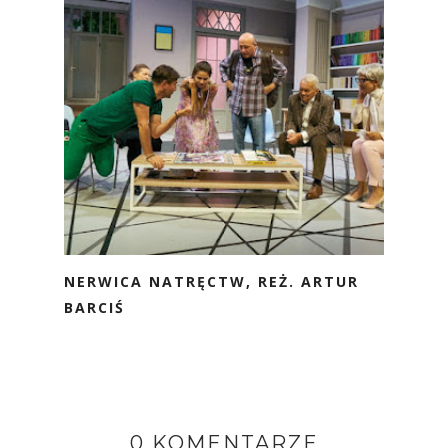
NERWICA NATRĘCTW, REŻ. ARTUR
BARCIŚ
0 KOMENTARZE