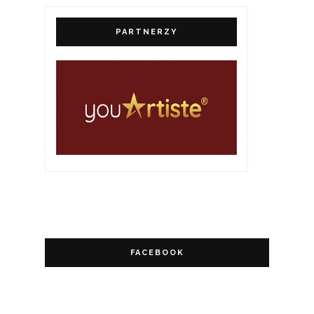
PARTNERZY
FACEBOOK