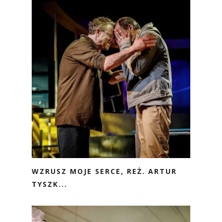
WZRUSZ MOJE SERCE, REŻ. ARTUR
TYSZK...