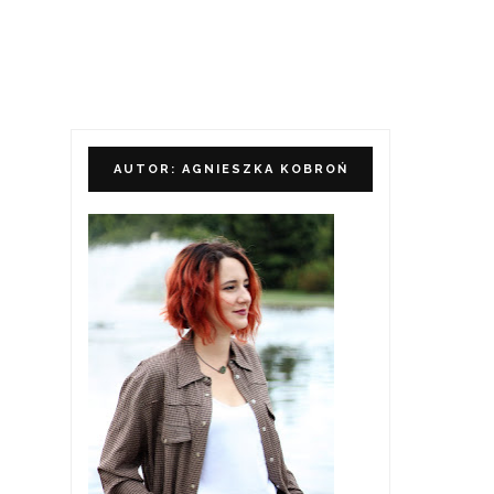
AUTOR: AGNIESZKA KOBROŃ