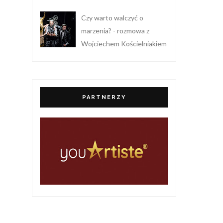
Czy warto walczyć o
marzenia? - rozmowa z
Wojciechem Kościelniakiem
PARTNERZY