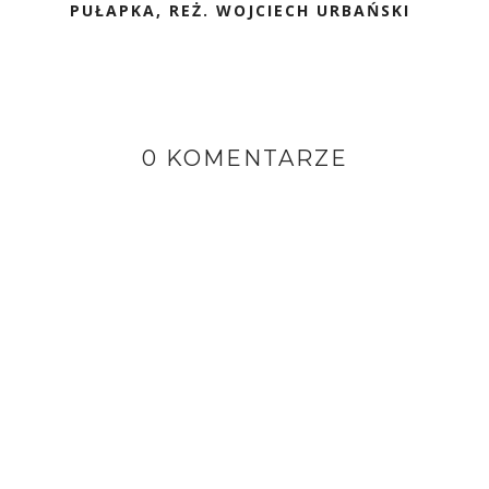
PUŁAPKA, REŻ. WOJCIECH URBAŃSKI
0 KOMENTARZE