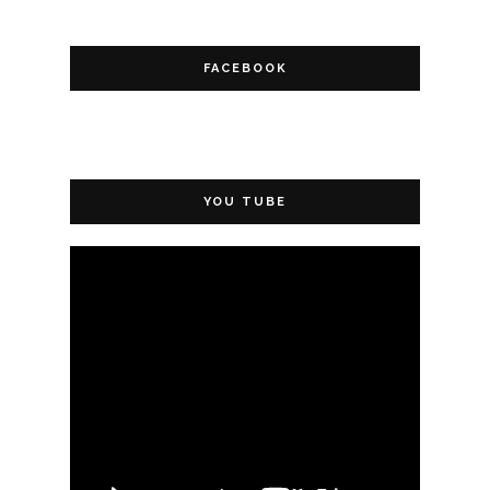
FACEBOOK
YOU TUBE