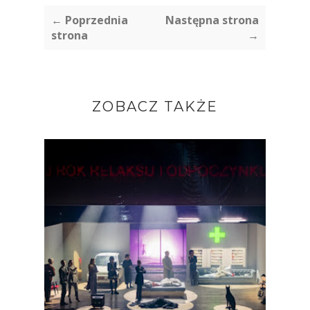
← Poprzednia
Następna strona
strona
→
ZOBACZ TAKŻE