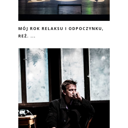
MÓJ ROK RELAKSU I ODPOCZYNKU,
REŻ. ...