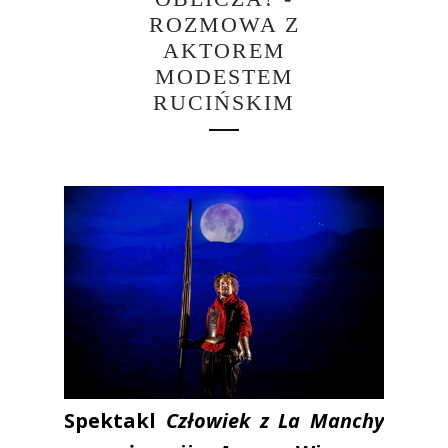
ROZMOWA Z
AKTOREM
MODESTEM
RUCIŃSKIM
Spektakl
Człowiek z La Manchy