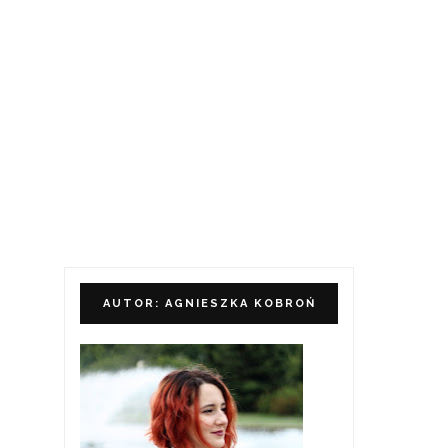
AUTOR: AGNIESZKA KOBROŃ