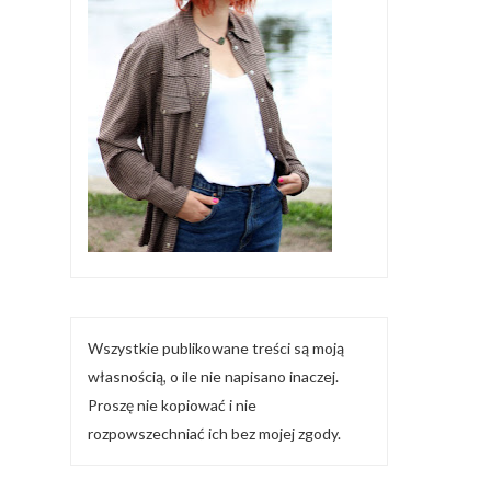
Wszystkie publikowane treści są moją
własnością, o ile nie napisano inaczej.
Proszę nie kopiować i nie
rozpowszechniać ich bez mojej zgody.