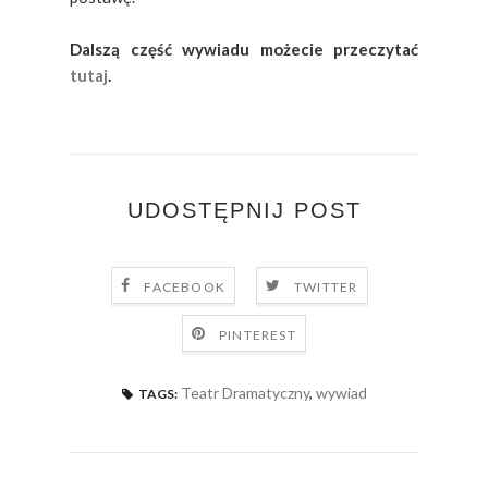
Dalszą część wywiadu możecie przeczytać
tutaj
.
UDOSTĘPNIJ POST
FACEBOOK
TWITTER
PINTEREST
Teatr Dramatyczny
,
wywiad
TAGS: