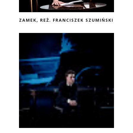
ZAMEK, REŻ. FRANCISZEK SZUMIŃSKI