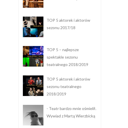
TOP 5 aktorek i aktorów
sezonu 2017/18
TOP 5 – najlepsze
spektakle sezonu
teatralnego 2018/2019
TOP 5 aktorek i aktorów
sezonu teatralnego
2018/2019
- Teatr bardzo mnie ośmielił.
Wywiad z Martą Wierzbicką