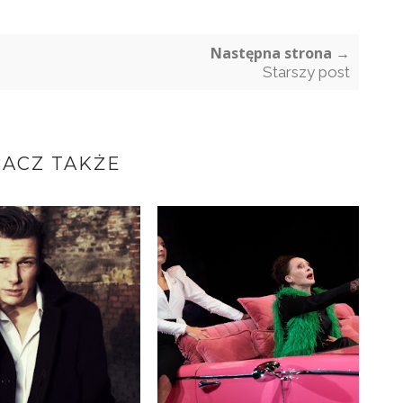
Następna strona →
Starszy post
ACZ TAKŻE