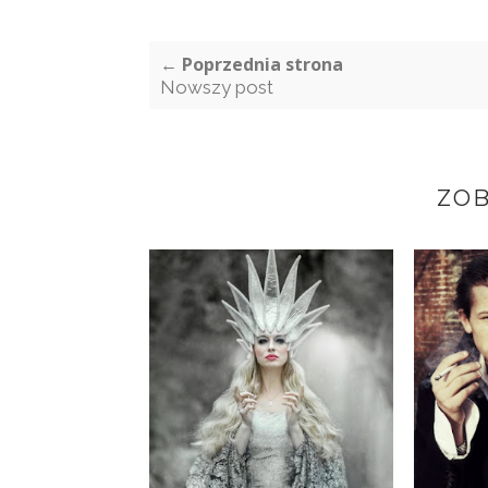
← Poprzednia strona
Nowszy post
ZOB