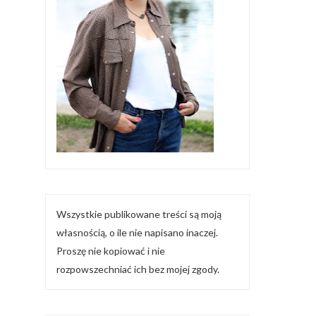
Wszystkie publikowane treści są moją
własnością, o ile nie napisano inaczej.
Proszę nie kopiować i nie
rozpowszechniać ich bez mojej zgody.