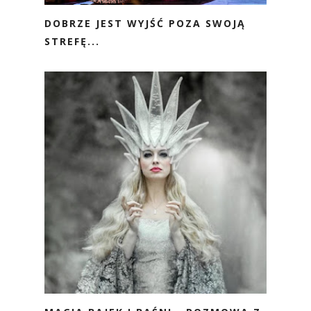
DOBRZE JEST WYJŚĆ POZA SWOJĄ
STREFĘ...