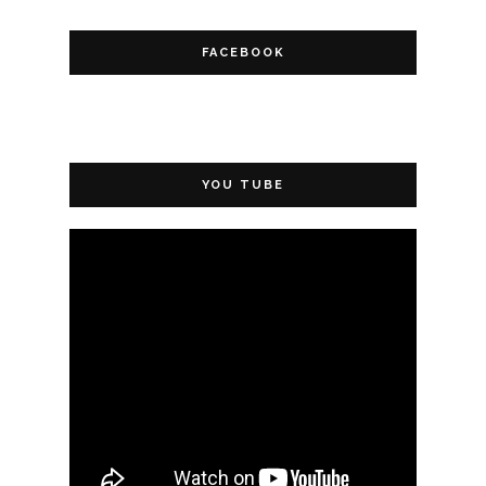
FACEBOOK
YOU TUBE