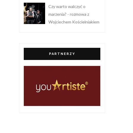
Czy warto walczyć o
marzenia? - rozmowa z
Wojciechem Kościelniakiem
PARTNERZY