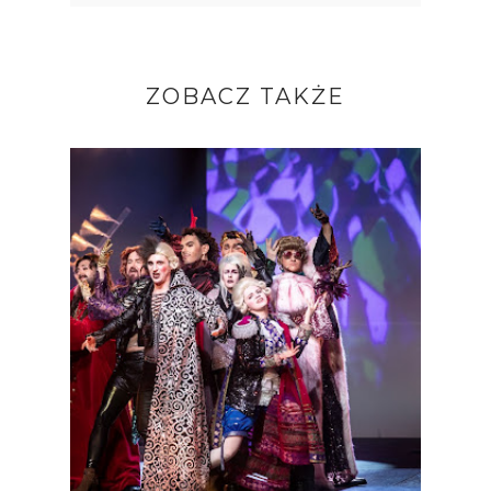
ZOBACZ TAKŻE