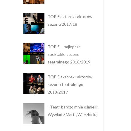
TOP 5 aktorek i aktorów
sezonu 2017/18
TOP 5 – najlepsze
spektakle sezonu
teatralnego 2018/2019
TOP 5 aktorek i aktorów
sezonu teatralnego
2018/2019
- Teatr bardzo mnie ośmielił.
Wywiad z Martą Wierzbicką