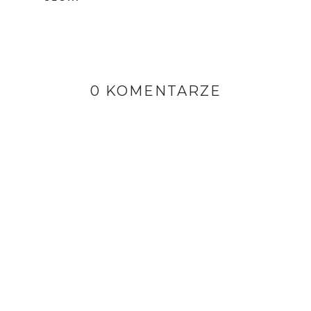
0 KOMENTARZE