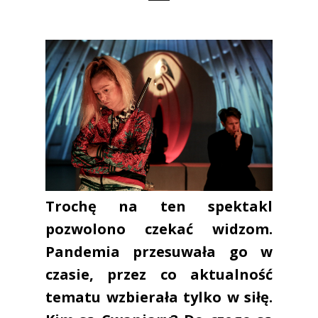
Trochę na ten spektakl
pozwolono czekać widzom.
Pandemia przesuwała go w
czasie, przez co aktualność
tematu wzbierała tylko w siłę.