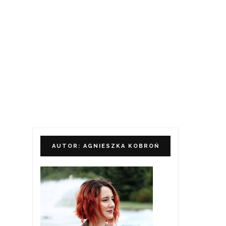
AUTOR: AGNIESZKA KOBROŃ