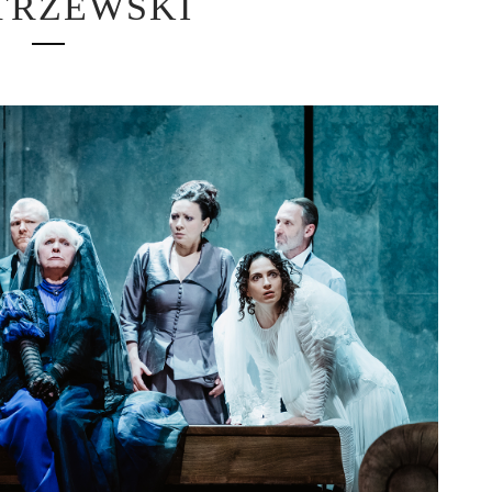
TRZEWSKI