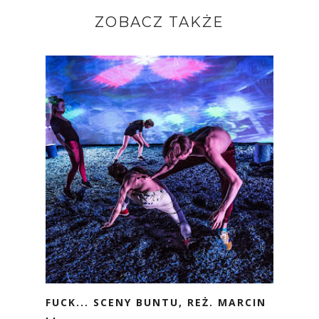
ZOBACZ TAKŻE
FUCK... SCENY BUNTU, REŻ. MARCIN