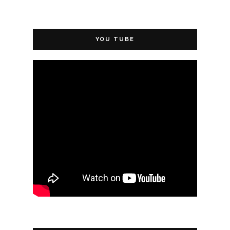
YOU TUBE