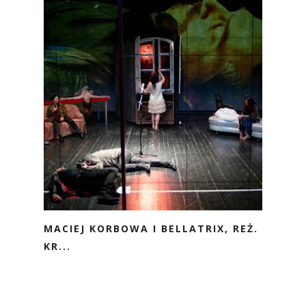
MACIEJ KORBOWA I BELLATRIX, REŻ.
KR...