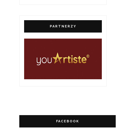
PARTNERZY
FACEBOOK