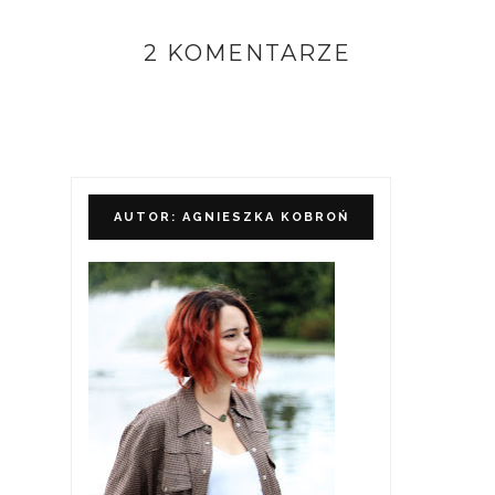
2 KOMENTARZE
AUTOR: AGNIESZKA KOBROŃ