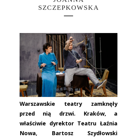
SZCZEPKOWSKA
Warszawskie teatry zamknęły
przed nią drzwi. Kraków, a
właściwie dyrektor Teatru Łaźnia
Nowa, Bartosz Szydłowski