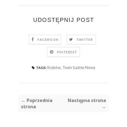
UDOSTĘPNIJ POST
FACEBOOK
TWITTER
PINTEREST
Kraków
,
Teatr Łaźnia Nowa
TAGS:
← Poprzednia
Następna strona
strona
→