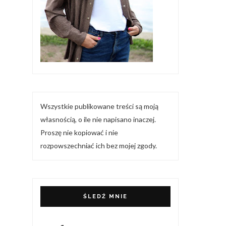
Wszystkie publikowane treści są moją
własnością, o ile nie napisano inaczej.
Proszę nie kopiować i nie
rozpowszechniać ich bez mojej zgody.
ŚLEDŹ MNIE