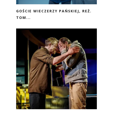
GOŚCIE WIECZERZY PAŃSKIEJ, REŻ.
TOM...