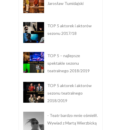
Jarosław Tumidajski
TOP 5 aktorek i aktorów
sezonu 2017/18
TOP 5 – najlepsze
spektakle sezonu
teatralnego 2018/2019
TOP 5 aktorek i aktorów
sezonu teatralnego
2018/2019
- Teatr bardzo mnie ośmielił.
Wywiad z Martą Wierzbicką