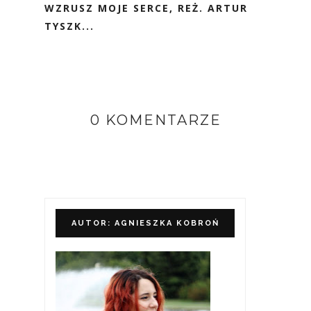
WZRUSZ MOJE SERCE, REŻ. ARTUR
TYSZK...
0 KOMENTARZE
AUTOR: AGNIESZKA KOBROŃ