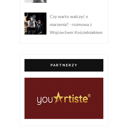
Czy warto walczyć o
marzenia? - rozmowa z
Wojciechem Kościelniakiem
PARTNERZY