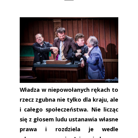
Władza w niepowołanych rękach to
rzecz zgubna nie tylko dla kraju, ale
i całego społeczeństwa. Nie licząc
się z głosem ludu ustanawia własne
prawa i rozdziela je wedle