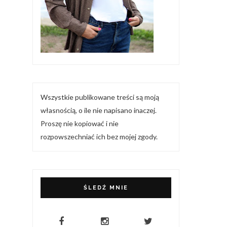
Wszystkie publikowane treści są moją
własnością, o ile nie napisano inaczej.
Proszę nie kopiować i nie
rozpowszechniać ich bez mojej zgody.
ŚLEDŹ MNIE