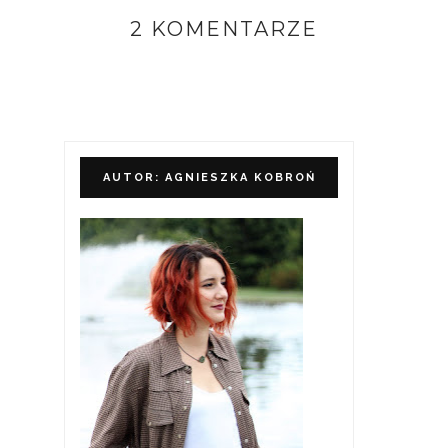
2 KOMENTARZE
AUTOR: AGNIESZKA KOBROŃ