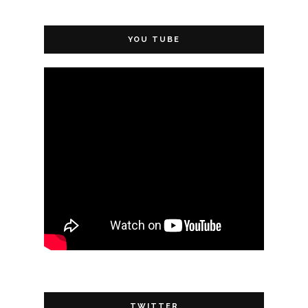
YOU TUBE
TWITTER