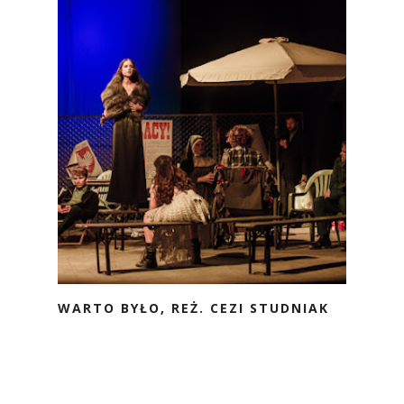
WARTO BYŁO, REŻ. CEZI STUDNIAK