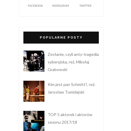
FACEBOOK
INSTAGRAM
TWITTER
POPULARNE POSTY
Zesłanie, czyli anty-tragedia
syberyjska, reż. Mikołaj
Grabowski
Kim jest pan Schmitt?, reż.
Jarosław Tumidajski
TOP 5 aktorek i aktorów
sezonu 2017/18