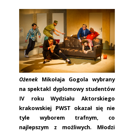
Ożenek
Mikołaja Gogola wybrany
na spektakl dyplomowy studentów
IV roku Wydziału Aktorskiego
krakowskiej PWST okazał się nie
tyle wyborem trafnym, co
najlepszym z możliwych. Młodzi