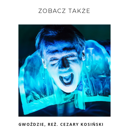
ZOBACZ TAKŻE
GWOŹDZIE, REŻ. CEZARY KOSIŃSKI