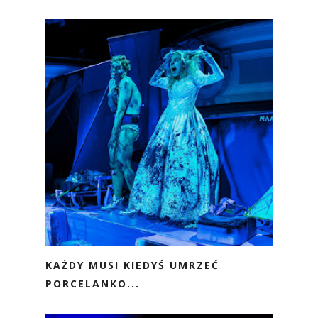
KAŻDY MUSI KIEDYŚ UMRZEĆ
PORCELANKO...