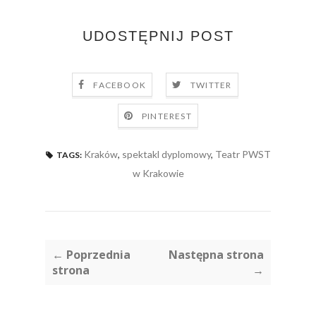
UDOSTĘPNIJ POST
FACEBOOK
TWITTER
PINTEREST
Kraków
,
spektakl dyplomowy
,
Teatr PWST
TAGS:
w Krakowie
← Poprzednia
Następna strona
strona
→