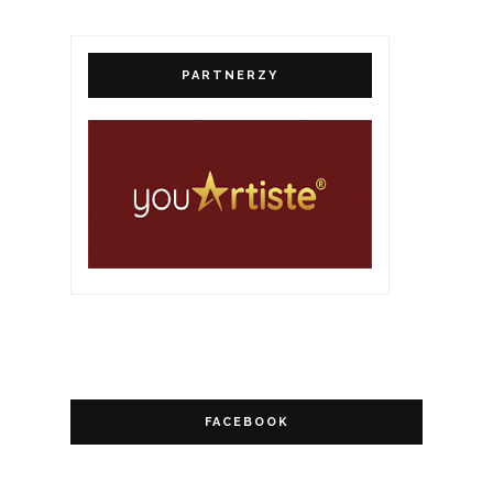
PARTNERZY
FACEBOOK