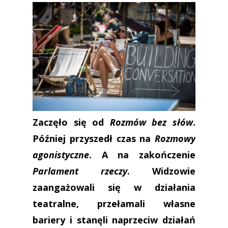
Zaczęło się od
Rozmów bez słów
.
Później przyszedł czas na
Rozmowy
agonistyczne
. A na zakończenie
Parlament rzeczy
. Widzowie
zaangażowali się w działania
teatralne, przełamali własne
bariery i stanęli naprzeciw działań