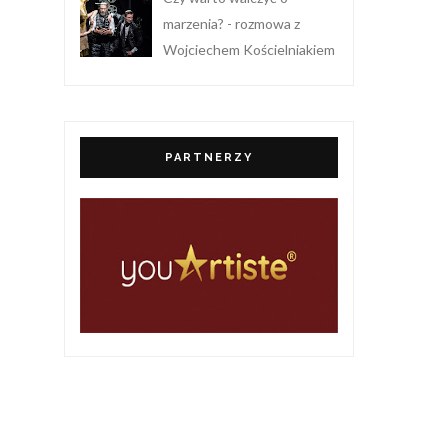
marzenia? - rozmowa z
Wojciechem Kościelniakiem
PARTNERZY