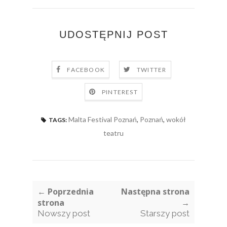
UDOSTĘPNIJ POST
FACEBOOK
TWITTER
PINTEREST
Malta Festival Poznań
,
Poznań
,
wokół
TAGS:
teatru
← Poprzednia
Następna strona
strona
→
Nowszy post
Starszy post