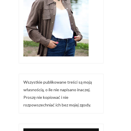
Wszystkie publikowane treści są moją
własnością, o ile nie napisano inaczej.
Proszę nie kopiować i nie
rozpowszechniać ich bez mojej zgody.