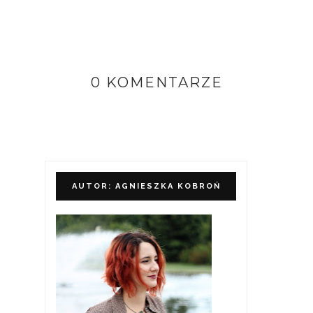
0 KOMENTARZE
AUTOR: AGNIESZKA KOBROŃ