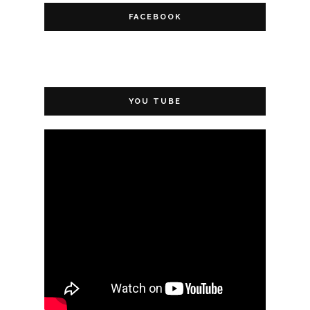
FACEBOOK
YOU TUBE