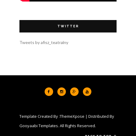
TWITTER
Tweets by afisz_teatralny
Template Created By :
ThemeXpose
| Distributed By
Gooyaabi Templates
. All Rights Reserved.