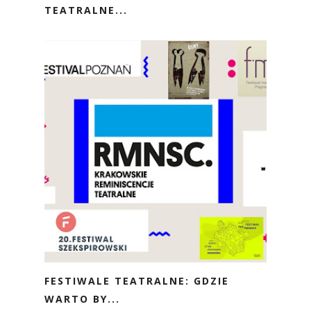
TEATRALNE...
FESTIWALE TEATRALNE: GDZIE
WARTO BY...