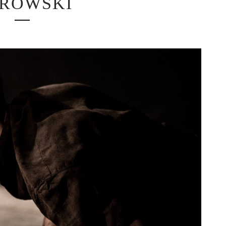
ROWSKI