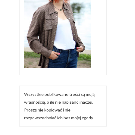
Wszystkie publikowane treści są moją
własnością, o ile nie napisano inaczej.
Proszę nie kopiować i nie
rozpowszechniać ich bez mojej zgody.