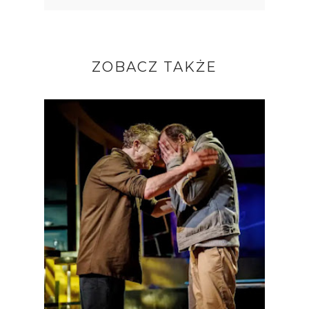
ZOBACZ TAKŻE