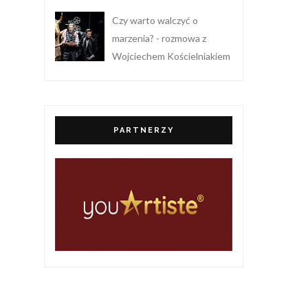
Czy warto walczyć o
marzenia? - rozmowa z
Wojciechem Kościelniakiem
PARTNERZY