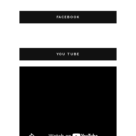
FACEBOOK
YOU TUBE