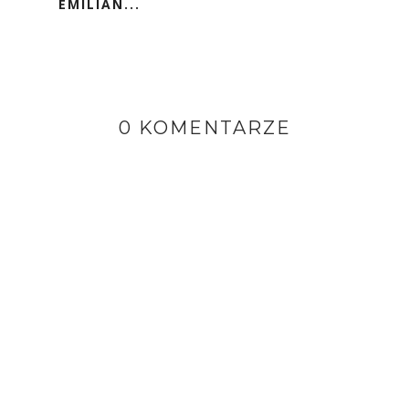
EMILIAN...
0 KOMENTARZE