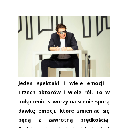
Jeden spektakl i wiele emocji .
Trzech aktorów i wiele ról. To w
połączeniu stworzy na scenie sporą
dawkę emocji, które zmieniać się
będą z zawrotną prędkością.