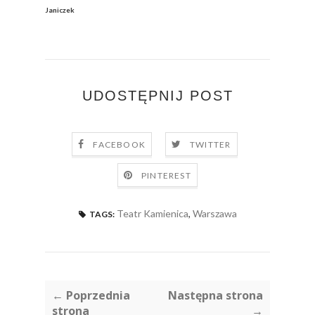
Janiczek
UDOSTĘPNIJ POST
FACEBOOK
TWITTER
PINTEREST
Teatr Kamienica
,
Warszawa
TAGS:
← Poprzednia
Następna strona
strona
→