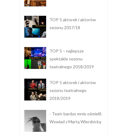
TOP 5 aktorek i aktorów
sezonu 2017/18
TOP 5 – najlepsze
spektakle sezonu
teatralnego 2018/2019
TOP 5 aktorek i aktorów
sezonu teatralnego
2018/2019
- Teatr bardzo mnie ośmielił.
Wywiad z Martą Wierzbicką