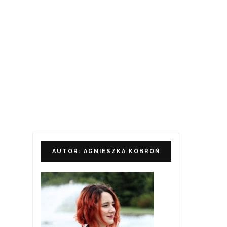
AUTOR: AGNIESZKA KOBROŃ