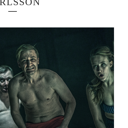
RLSSON