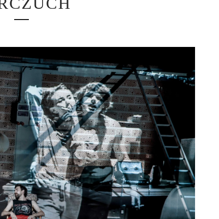
RCZUCH