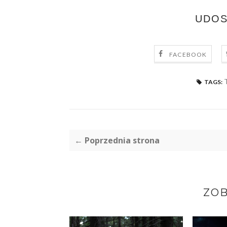
UDOS
FACEBOOK
TAGS:
← Poprzednia strona
ZOB