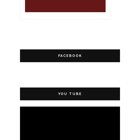
FACEBOOK
YOU TUBE