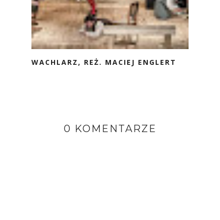
WACHLARZ, REŻ. MACIEJ ENGLERT
0 KOMENTARZE