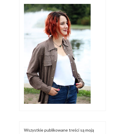
Wszystkie publikowane treści są moją