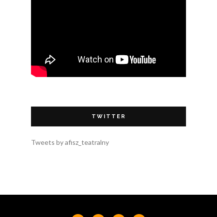
TWITTER
Tweets by afisz_teatralny