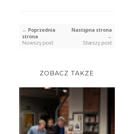
← Poprzednia
Następna strona
strona
→
Nowszy post
Starszy post
ZOBACZ TAKŻE