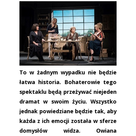
To w żadnym wypadku nie będzie
łatwa historia. Bohaterowie tego
spektaklu będą przeżywać niejeden
dramat w swoim życiu. Wszystko
jednak powiedziane będzie tak, aby
każda z ich emocji została w sferze
domysłów widza. Owiana