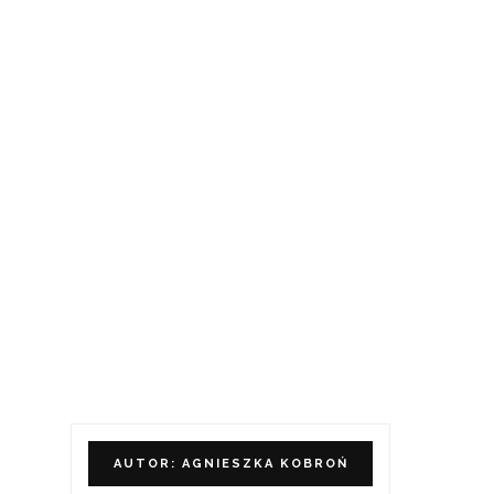
AUTOR: AGNIESZKA KOBROŃ