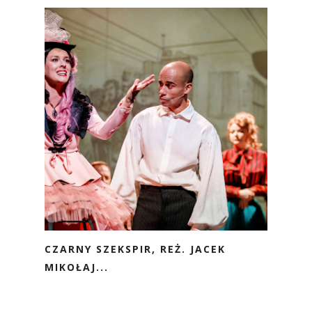
CZARNY SZEKSPIR, REŻ. JACEK
MIKOŁAJ...