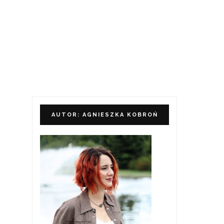
AUTOR: AGNIESZKA KOBROŃ