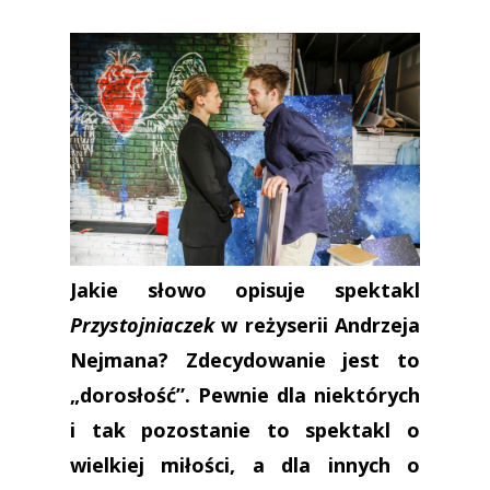
Jakie słowo opisuje spektakl
Przystojniaczek
w reżyserii Andrzeja
Nejmana? Zdecydowanie jest to
„dorosłość”. Pewnie dla niektórych
i tak pozostanie to spektakl o
wielkiej miłości, a dla innych o