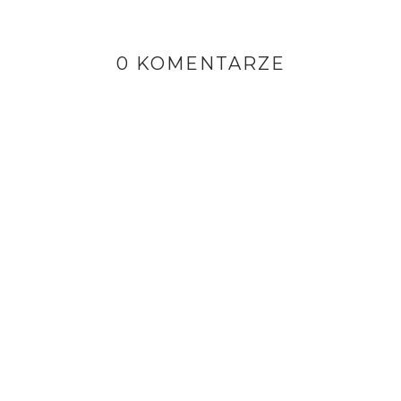
0 KOMENTARZE