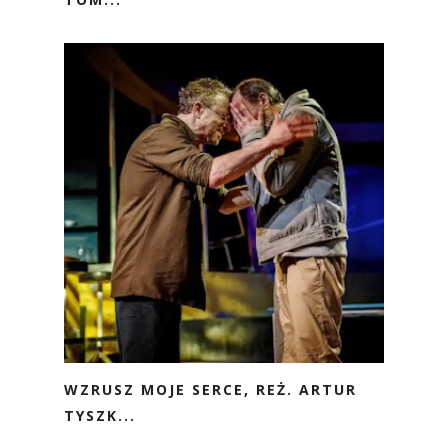
WZRUSZ MOJE SERCE, REŻ. ARTUR
TYSZK...