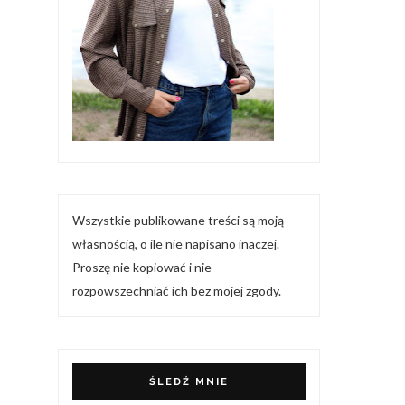
Wszystkie publikowane treści są moją
własnością, o ile nie napisano inaczej.
Proszę nie kopiować i nie
rozpowszechniać ich bez mojej zgody.
ŚLEDŹ MNIE