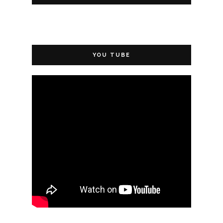
YOU TUBE