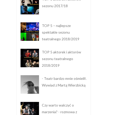
sezonu 2017/18
TOP 5 – najlepsze
spektakle sezonu
teatralnego 2018/2019
TOP 5 aktorek i aktorów
sezonu teatralnego
2018/2019
- Teatr bardzo mnie ośmielił.
Wywiad z Martą Wierzbicką
Czy warto walczyć o
marzenia? - rozmowa z