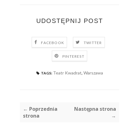
UDOSTĘPNIJ POST
FACEBOOK
TWITTER
PINTEREST
Teatr Kwadrat
,
Warszawa
TAGS:
← Poprzednia
Następna strona
strona
→