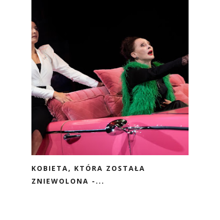
KOBIETA, KTÓRA ZOSTAŁA
ZNIEWOLONA -...