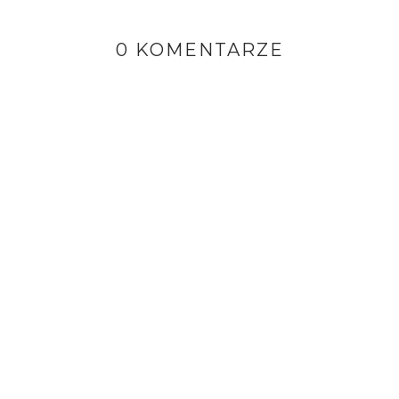
0 KOMENTARZE