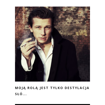
MOJĄ ROLĄ JEST TYLKO DESTYLACJA
SŁÓ...