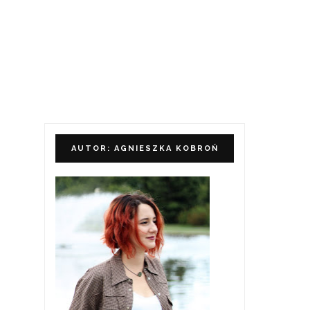
AUTOR: AGNIESZKA KOBROŃ