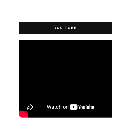
YOU TUBE