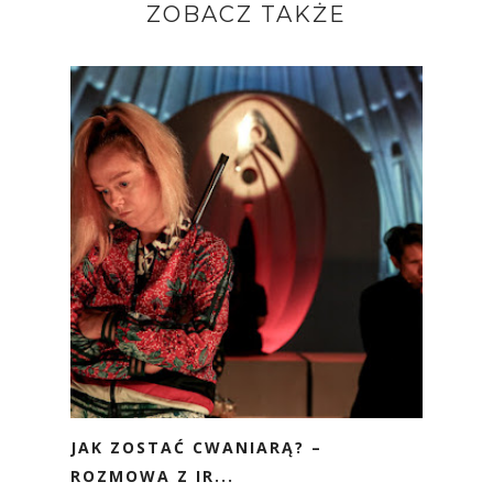
ZOBACZ TAKŻE
JAK ZOSTAĆ CWANIARĄ? –
ROZMOWA Z IR...