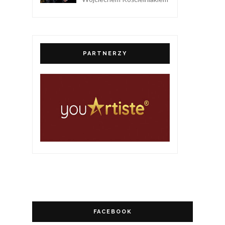
PARTNERZY
FACEBOOK