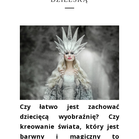
Czy łatwo jest zachować
dziecięcą wyobraźnię? Czy
kreowanie świata, który jest
barwny i magiczny to