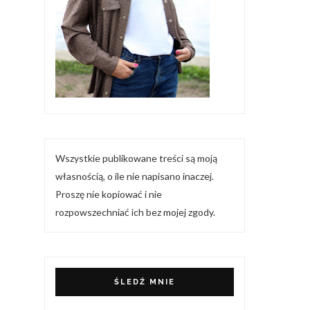
Wszystkie publikowane treści są moją
własnością, o ile nie napisano inaczej.
Proszę nie kopiować i nie
rozpowszechniać ich bez mojej zgody.
ŚLEDŹ MNIE