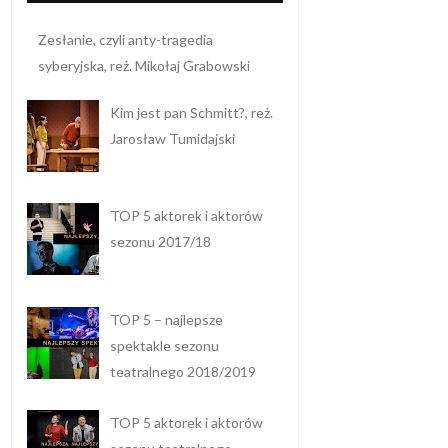
Zesłanie, czyli anty-tragedia
syberyjska, reż. Mikołaj Grabowski
Kim jest pan Schmitt?, reż.
Jarosław Tumidajski
TOP 5 aktorek i aktorów
sezonu 2017/18
TOP 5 – najlepsze
spektakle sezonu
teatralnego 2018/2019
TOP 5 aktorek i aktorów