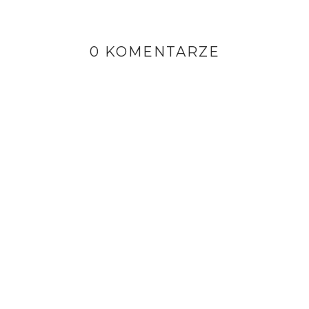
0 KOMENTARZE