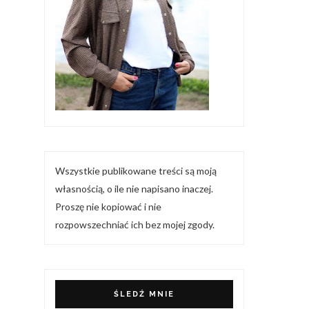
Wszystkie publikowane treści są moją
własnością, o ile nie napisano inaczej.
Proszę nie kopiować i nie
rozpowszechniać ich bez mojej zgody.
ŚLEDŹ MNIE