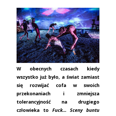
W obecnych czasach kiedy
wszystko już było, a świat zamiast
się rozwijać cofa w swoich
przekonaniach i zmniejsza
tolerancyjność na drugiego
człowieka to
Fuck… Sceny buntu