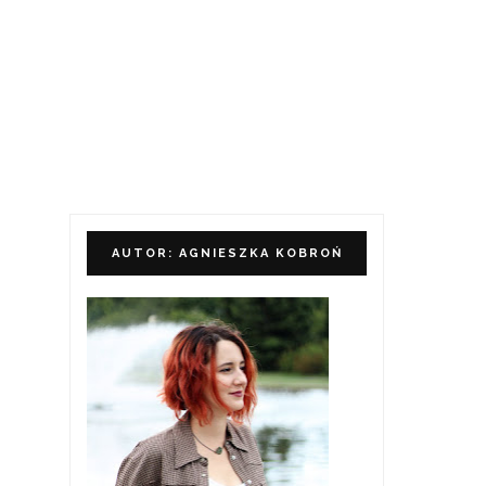
AUTOR: AGNIESZKA KOBROŃ