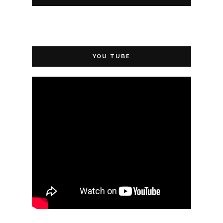
YOU TUBE