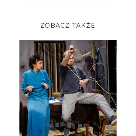
ZOBACZ TAKŻE