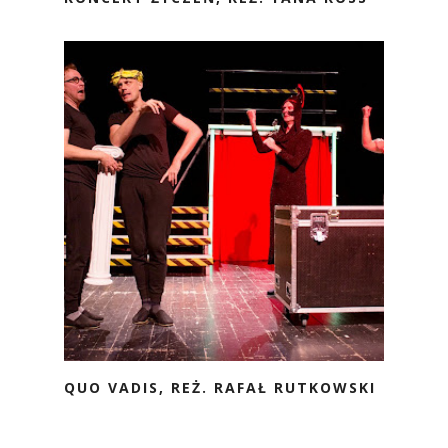
QUO VADIS, REŻ. RAFAŁ RUTKOWSKI