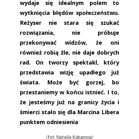
wydaje się idealnym polem to
wytknięcia błędów społeczeństwu.
Reżyser nie stara się szukać
rozwiązania, nie próbuje
przekonywać widzów, że oni
również robią źle, nie daje dobrych
rad. On tworzy spektakl, który
przedstawia wizję upadłego już
świata. Może być gorzej, bo
przestaniemy w końcu istnieć. I to,
że jesteśmy już na granicy życia i
śmierci stało się dla Marcina Libera
punktem odniesienia
/fot. Natalia Kabanow/