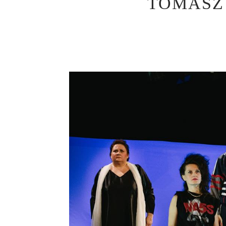
TOMASZ