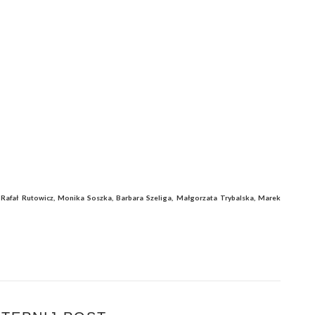
 Rafał Rutowicz, Monika Soszka, Barbara Szeliga, Małgorzata Trybalska, Marek